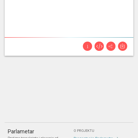
Parlametar
O PROJEKTU