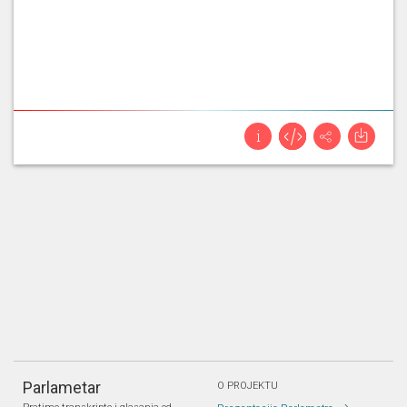
Parlametar
O PROJEKTU