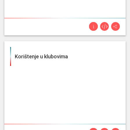
Korištenje u klubovima