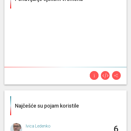
Najčešće su pojam koristile
Ivica Ledenko
6