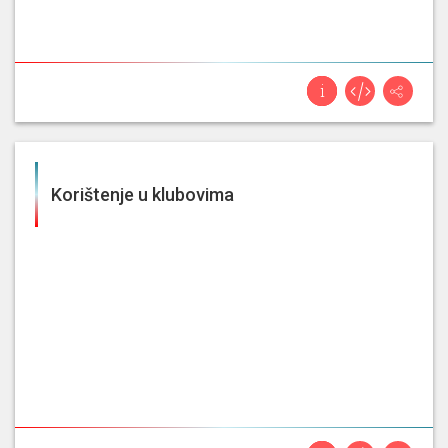
Korištenje u klubovima