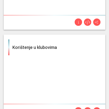
Korištenje u klubovima