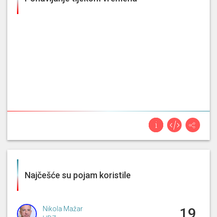
Najčešće su pojam koristile
Nikola Mažar
19