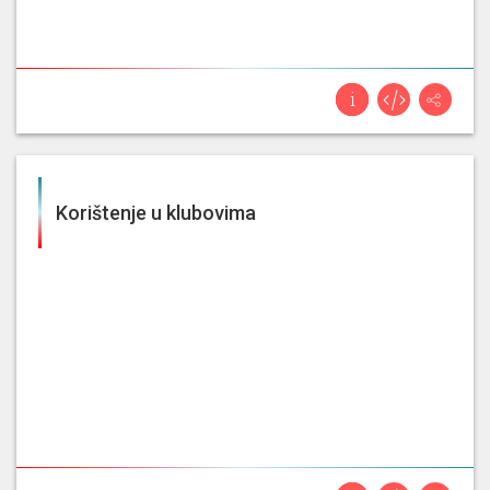
Korištenje u klubovima