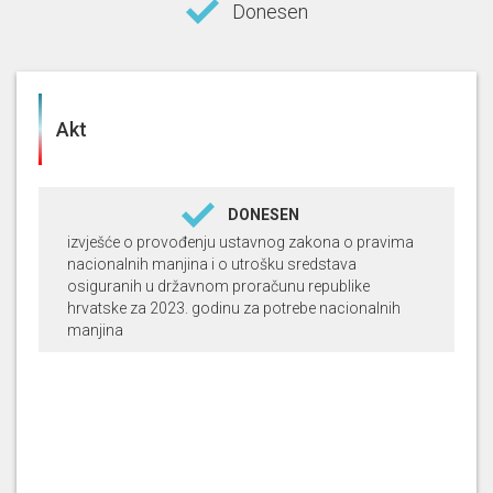
Donesen
Akt
DONESEN
izvješće o provođenju ustavnog zakona o pravima
nacionalnih manjina i o utrošku sredstava
osiguranih u državnom proračunu republike
hrvatske za 2023. godinu za potrebe nacionalnih
manjina