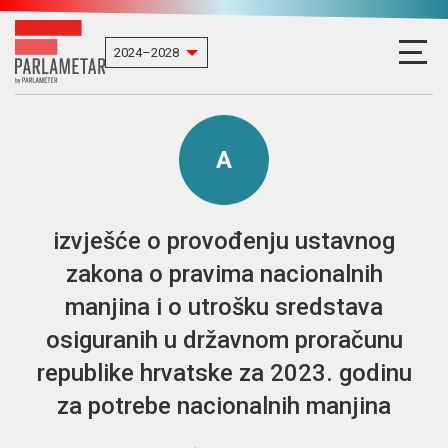
A
izvješće o provođenju ustavnog
zakona o pravima nacionalnih
manjina i o utrošku sredstava
osiguranih u državnom proračunu
republike hrvatske za 2023. godinu
za potrebe nacionalnih manjina