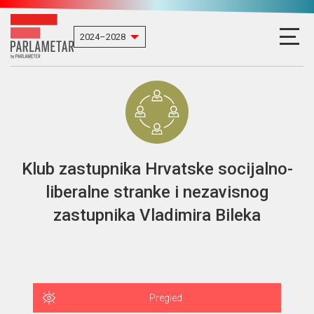
Klub zastupnika Hrvatske socijalno-
liberalne stranke i nezavisnog
zastupnika Vladimira Bileka
Pregled