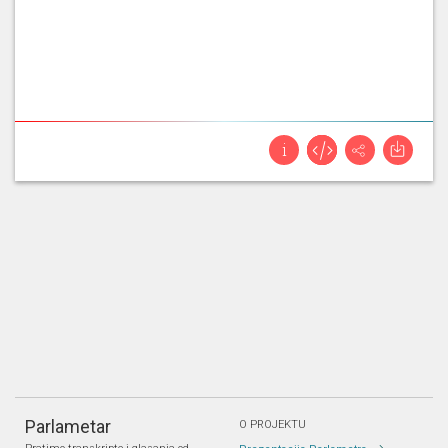
Parlametar
O PROJEKTU