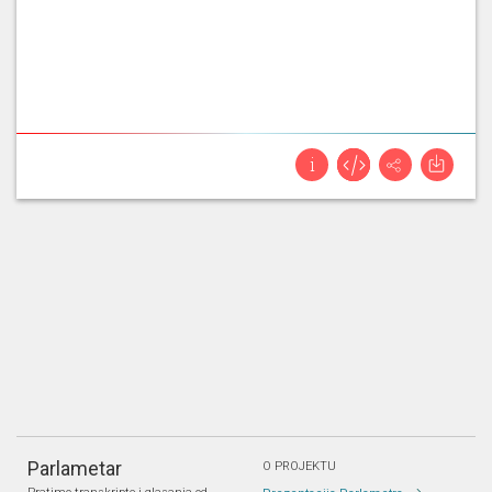
Parlametar
O PROJEKTU