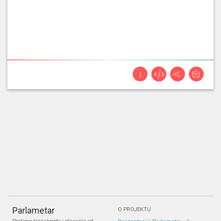
Parlametar
O PROJEKTU