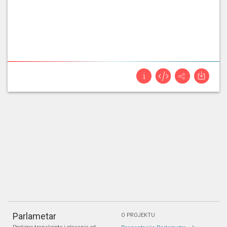
Parlametar
O PROJEKTU