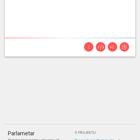
Parlametar
O PROJEKTU