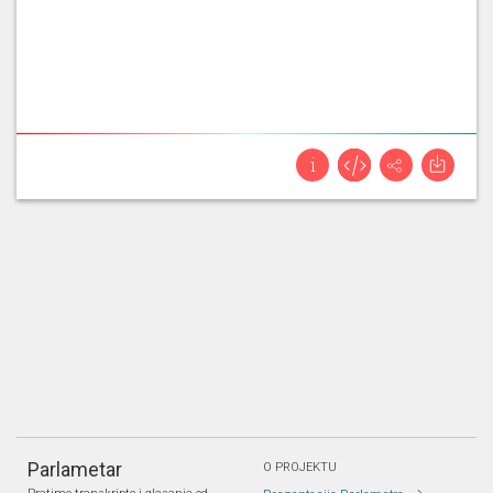
Parlametar
O PROJEKTU