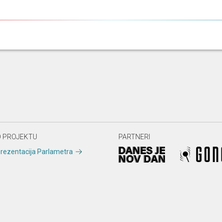
 PROJEKTU
PARTNERI
rezentacija Parlametra