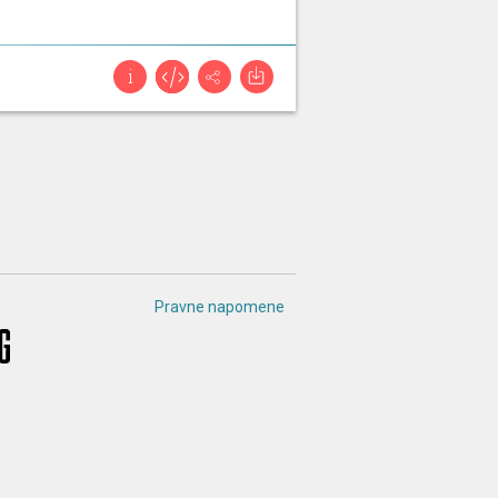
Pravne napomene