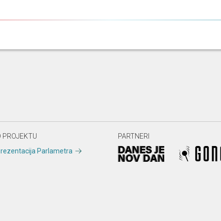
 PROJEKTU
PARTNERI
rezentacija Parlametra