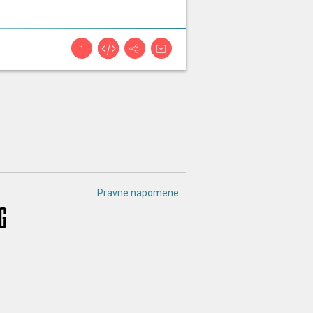
Pravne napomene