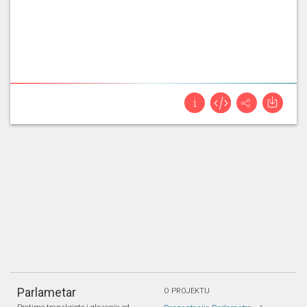
Parlametar
O PROJEKTU