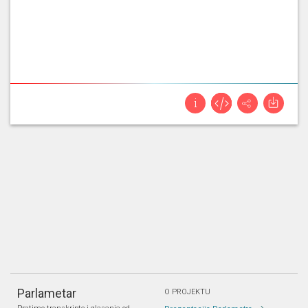
Parlametar
O PROJEKTU