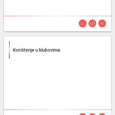
Korištenje u klubovima