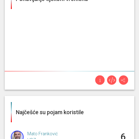
Najčešće su pojam koristile
Mato Franković
6