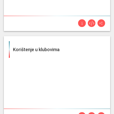
Korištenje u klubovima