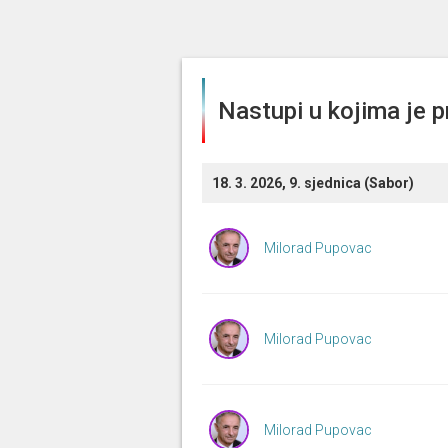
Nastupi u kojima je p
18. 3. 2026, 9. sjednica (Sabor)
Milorad Pupovac
Milorad Pupovac
Milorad Pupovac