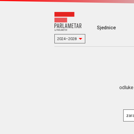
Sjednice
odluke 