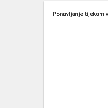
Ponavljanje tijekom