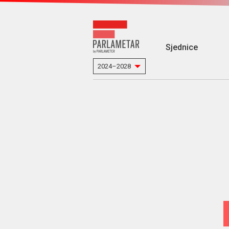
Sjednice