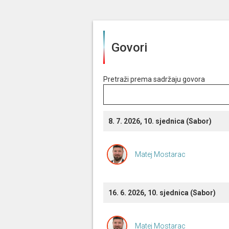
Govori
Pretraži prema sadržaju govora
8. 7. 2026, 10. sjednica (Sabor)
Matej Mostarac
16. 6. 2026, 10. sjednica (Sabor)
Matej Mostarac