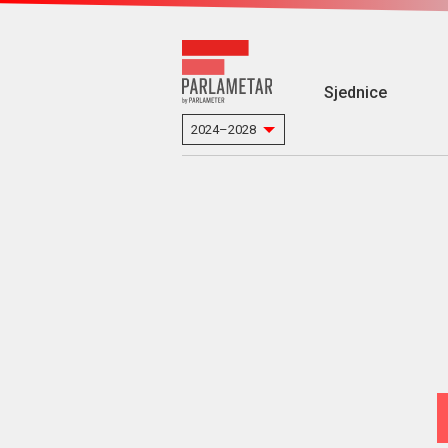
Sjednice