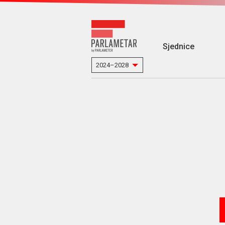
Sjednice