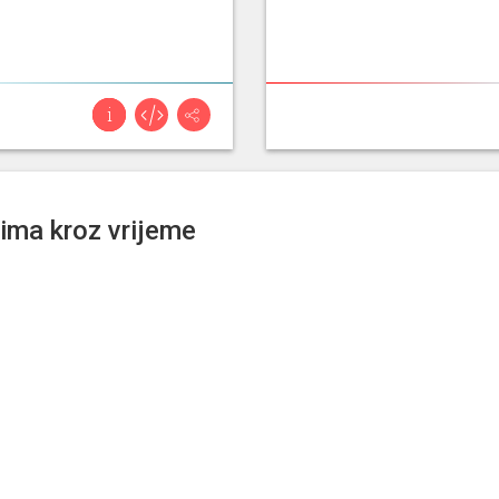
jima kroz vrijeme