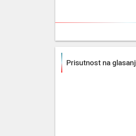
Prisutnost na glasan