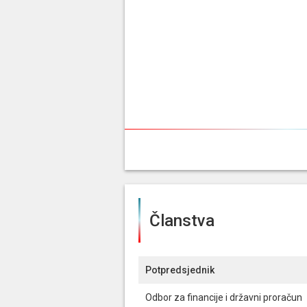
Članstva
Potpredsjednik
Odbor za financije i državni proračun