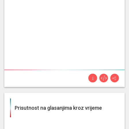
Prisutnost na glasanjima kroz vrijeme