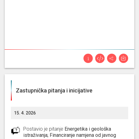
Zastupnička pitanja i inicijative
15. 4. 2026
Postavio je pitanje
Energetika i geološka
istraživanja; Financiranje namjena od javnog