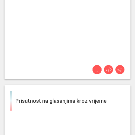
Prisutnost na glasanjima kroz vrijeme