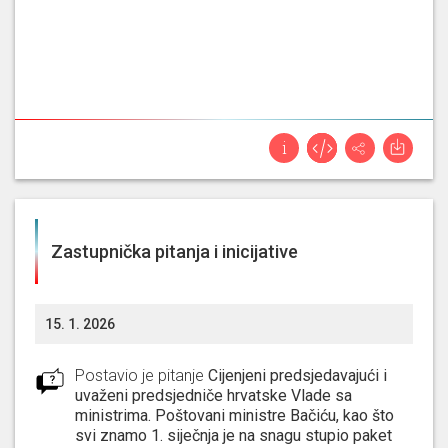
Zastupnička pitanja i inicijative
15. 1. 2026
Postavio je pitanje
Cijenjeni predsjedavajući i
uvaženi predsjedniče hrvatske Vlade sa
ministrima. Poštovani ministre Bačiću, kao što
svi znamo 1. siječnja je na snagu stupio paket