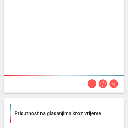
Prisutnost na glasanjima kroz vrijeme