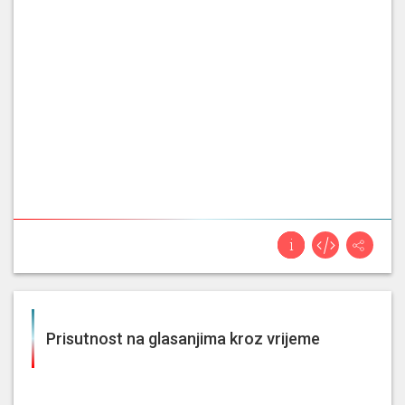
Prisutnost na glasanjima kroz vrijeme