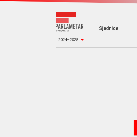
Sjednice