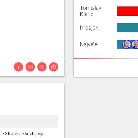
Tomislav
Klarić
Prosjek
Najviše
e Strategije suzbijanja