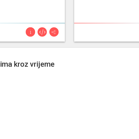
jima kroz vrijeme