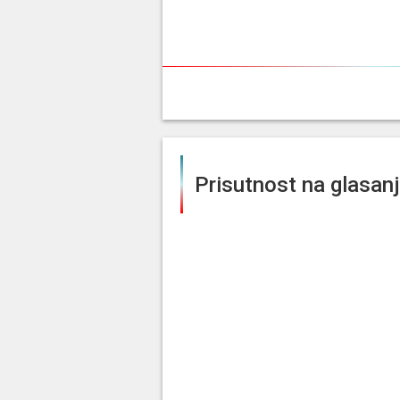
Prisutnost na glasan