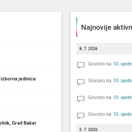
Najnovije aktivn
8. 7. 2026
Govorio na:
10. sjedn
. izborna jedinica
Govorio na:
10. sjedn
Govorio na:
10. sjedn
Govorio na:
10. sjedn
lnik, Grad Bakar
3. 7. 2026