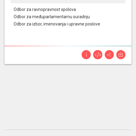
Odbor za ravnopravnost spolova
Odbor za međuparlamentarnu suradnju
Odbor za izbor, imenovanja i upravne poslove