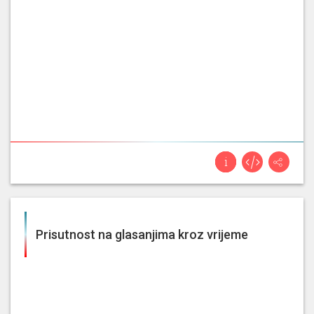
Prisutnost na glasanjima kroz vrijeme