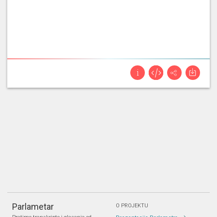
Parlametar
O PROJEKTU