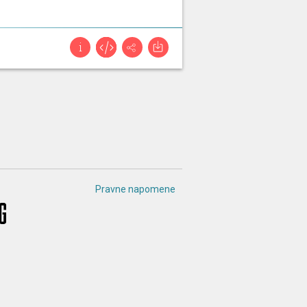
Pravne napomene