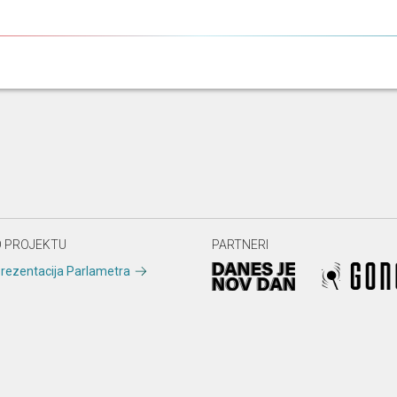
 PROJEKTU
PARTNERI
rezentacija Parlametra