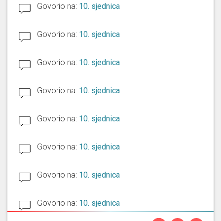
Govorio na:
10. sjednica
Govorio na:
10. sjednica
Govorio na:
10. sjednica
Govorio na:
10. sjednica
Govorio na:
10. sjednica
Govorio na:
10. sjednica
Govorio na:
10. sjednica
Govorio na:
10. sjednica