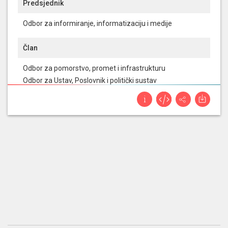
Predsjednik
Odbor za informiranje, informatizaciju i medije
Član
Odbor za pomorstvo, promet i infrastrukturu
Odbor za Ustav, Poslovnik i politički sustav
Odbor za turizam