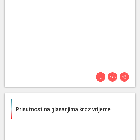
Prisutnost na glasanjima kroz vrijeme