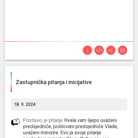
Zastupnička pitanja i inicijative
18. 9. 2024
Postavio je pitanje
Hvala vam lijepo uvaženi
predsjedniče, poštovani predsjedniče Vlade,
uvaženi ministre. Evo ja svoje pitanje